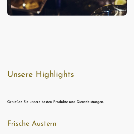
Unsere Highlights
Genießen Sie unsere besten Produkte und Dienstleistungen.
Frische Austern