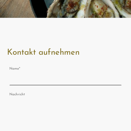
Kontakt aufnehmen
Name
*
Nachricht