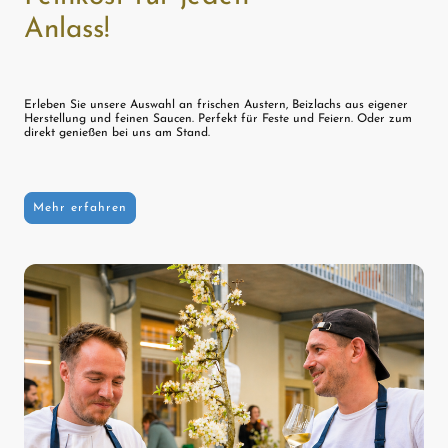
Anlass!
Erleben Sie unsere Auswahl an frischen Austern, Beizlachs aus eigener
Herstellung und feinen Saucen. Perfekt für Feste und Feiern. Oder zum
direkt genießen bei uns am Stand.
Mehr erfahren