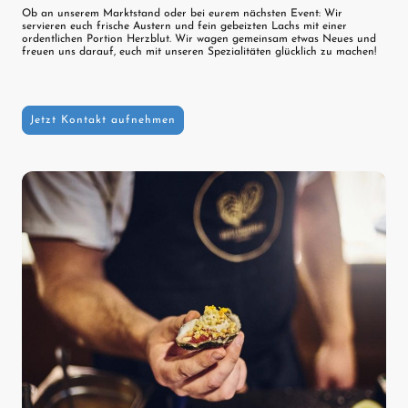
​Ob an unserem Marktstand oder bei eurem nächsten Event: Wir
servieren euch frische Austern und fein gebeizten Lachs mit einer
ordentlichen Portion Herzblut. Wir wagen gemeinsam etwas Neues und
freuen uns darauf, euch mit unseren Spezialitäten glücklich zu machen!
Jetzt Kontakt aufnehmen