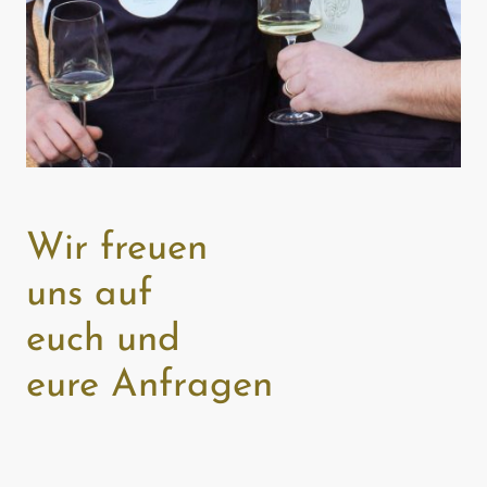
Wir freuen
uns auf
euch und
eure Anfragen