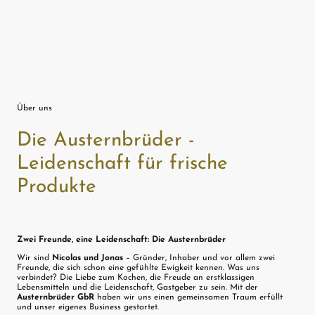
Über uns
Die Austernbrüder -
Leidenschaft für frische
Produkte
Zwei Freunde, eine Leidenschaft: Die Austernbrüder
​Wir sind
Nicolas und Jonas
– Gründer, Inhaber und vor allem zwei
Freunde, die sich schon eine gefühlte Ewigkeit kennen. Was uns
verbindet? Die Liebe zum Kochen, die Freude an erstklassigen
Lebensmitteln und die Leidenschaft, Gastgeber zu sein. Mit der
Austernbrüder GbR
haben wir uns einen gemeinsamen Traum erfüllt
und unser eigenes Business gestartet.